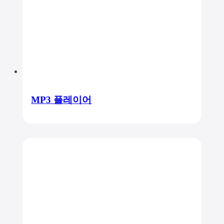
MP3 플레이어