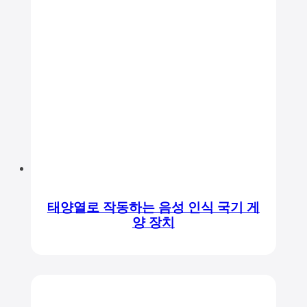
태양열로 작동하는 음성 인식 국기 게
양 장치