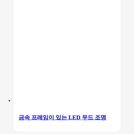
금속 프레임이 있는 LED 무드 조명