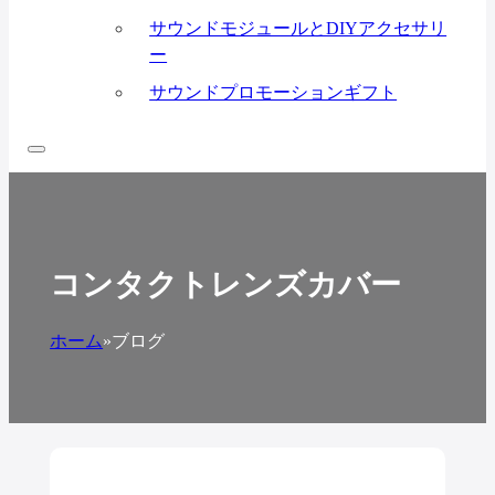
サウンドモジュールとDIYアクセサリ
ー
サウンドプロモーションギフト
コンタクトレンズカバー
ホーム
»
ブログ