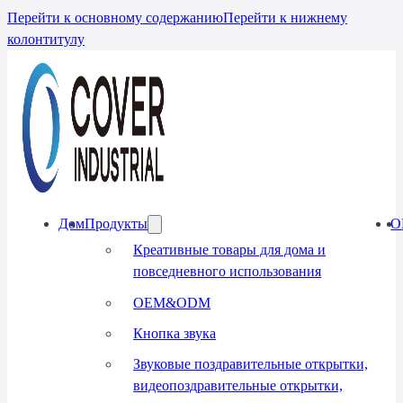
Перейти к основному содержанию
Перейти к нижнему
колонтитулу
Дом
Продукты
О
Креативные товары для дома и
повседневного использования
OEM&ODM
Кнопка звука
Звуковые поздравительные открытки,
видеопоздравительные открытки,