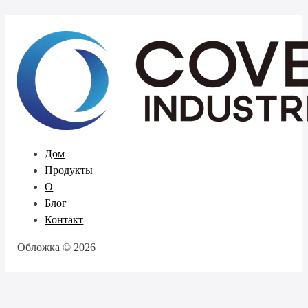
Дом
Продукты
О
Блог
Контакт
Обложка © 2026