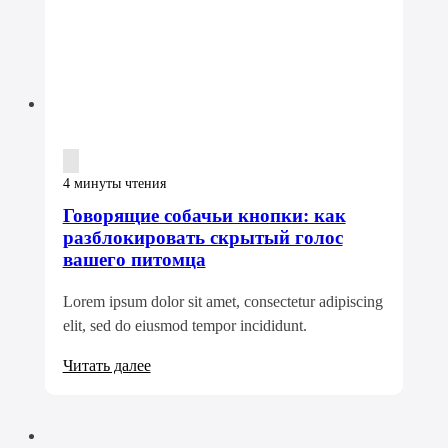
4 минуты чтения
Говорящие собачьи кнопки: как
разблокировать скрытый голос
вашего питомца
Lorem ipsum dolor sit amet, consectetur adipiscing
elit, sed do eiusmod tempor incididunt.
Читать далее