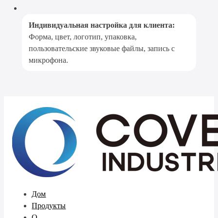
Индивидуальная настройка для клиента:
Форма, цвет, логотип, упаковка,
пользовательские звуковые файлы, запись с
микрофона.
Дом
Продукты
О