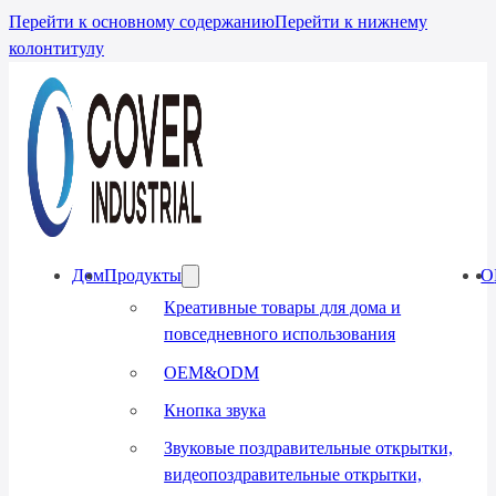
Перейти к основному содержанию
Перейти к нижнему
колонтитулу
Дом
Продукты
О
Креативные товары для дома и
повседневного использования
OEM&ODM
Кнопка звука
Звуковые поздравительные открытки,
видеопоздравительные открытки,