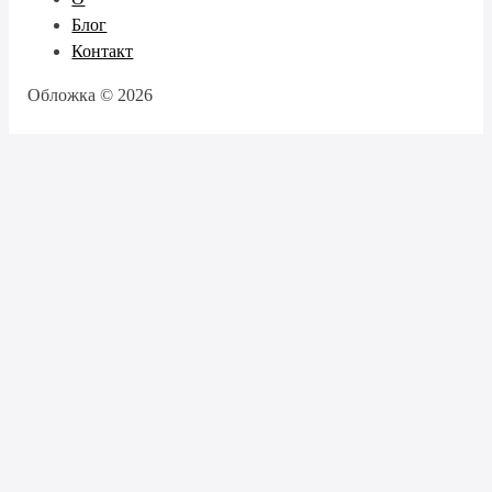
Блог
Контакт
Обложка © 2026